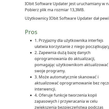
IObit Software Updater jest uruchamiany w 
Pobierz plik ma rozmiar 13,3MB.
Użytkownicy IObit Software Updater dał pewi
Pros
1. Przyjazny dla użytkownika interfejs
ułatwia korzystanie z niego początkując
2. Zapewnia dużą bazę danych
oprogramowania do aktualizacji,
pomagając użytkownikom aktualizować
swoje programy.
3. Może automatycznie skanować i
aktualizować oprogramowanie bez ręcz
interwencji.
4. Oferuje funkcje tworzenia kopii
zapasowych i przywracania w celu
zwiększenia bezpieczeństwa podczas