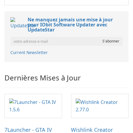
Ne manquez jamais une mise à jour
pour IObit Software Updater avec
UpdateStar
Current Newsletter
Dernières Mises à Jour
7Launcher - GTA IV
Wishlink Creator