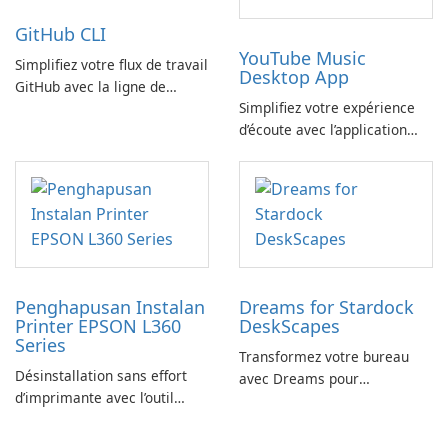
GitHub CLI
YouTube Music
Simplifiez votre flux de travail
Desktop App
GitHub avec la ligne de
Simplifiez votre expérience
commande GitHub
d’écoute avec l’application
YouTube Music Desktop
Penghapusan Instalan
Dreams for Stardock
Printer EPSON L360
DeskScapes
Series
Transformez votre bureau
Désinstallation sans effort
avec Dreams pour
d’imprimante avec l’outil
DeskScapes
EPSON L360 Series