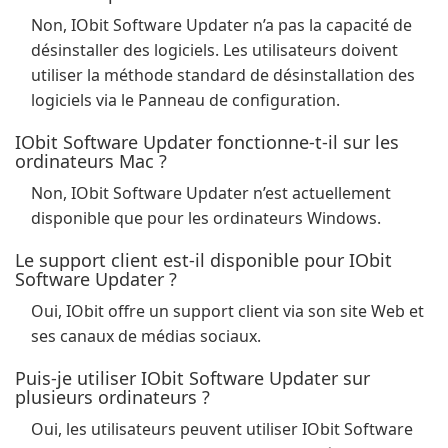
Non, IObit Software Updater n’a pas la capacité de
désinstaller des logiciels. Les utilisateurs doivent
utiliser la méthode standard de désinstallation des
logiciels via le Panneau de configuration.
IObit Software Updater fonctionne-t-il sur les
ordinateurs Mac ?
Non, IObit Software Updater n’est actuellement
disponible que pour les ordinateurs Windows.
Le support client est-il disponible pour IObit
Software Updater ?
Oui, IObit offre un support client via son site Web et
ses canaux de médias sociaux.
Puis-je utiliser IObit Software Updater sur
plusieurs ordinateurs ?
Oui, les utilisateurs peuvent utiliser IObit Software