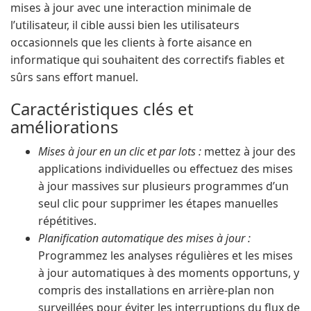
mises à jour avec une interaction minimale de
l’utilisateur, il cible aussi bien les utilisateurs
occasionnels que les clients à forte aisance en
informatique qui souhaitent des correctifs fiables et
sûrs sans effort manuel.
Caractéristiques clés et
améliorations
Mises à jour en un clic et par lots :
mettez à jour des
applications individuelles ou effectuez des mises
à jour massives sur plusieurs programmes d’un
seul clic pour supprimer les étapes manuelles
répétitives.
Planification automatique des mises à jour :
Programmez les analyses régulières et les mises
à jour automatiques à des moments opportuns, y
compris des installations en arrière-plan non
surveillées pour éviter les interruptions du flux de