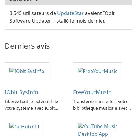
8 545 utilisateurs de
UpdateStar
avaient IObit
Software Updater installé le mois dernier.
Derniers avis
IObit SysInfo
FreeYourMusic
Libérez tout le potentiel de
Transférez sans effort votre
votre système avec IObit
bibliothèque musicale avec
SysInfo
FreeYourMusic