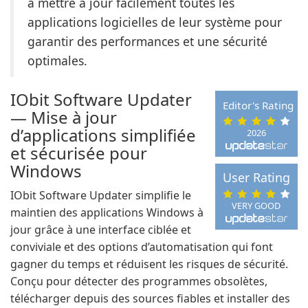
à mettre à jour facilement toutes les
applications logicielles de leur système pour
garantir des performances et une sécurité
optimales.
IObit Software Updater
Editor's Rating
— Mise à jour
d’applications simplifiée
2026
et sécurisée pour
Windows
User Rating
IObit Software Updater simplifie le
VERY GOOD
maintien des applications Windows à
jour grâce à une interface ciblée et
conviviale et des options d’automatisation qui font
gagner du temps et réduisent les risques de sécurité.
Conçu pour détecter des programmes obsolètes,
télécharger depuis des sources fiables et installer des