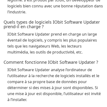
légitime. Il est produit par IObit, un développeur de
logiciels bien connu avec une bonne réputation dans
l’industrie.
Quels types de logiciels IObit Software Updater
prend-il en charge ?
IObit Software Updater prend en charge un large
éventail de logiciels, y compris les plus populaires
tels que les navigateurs Web, les lecteurs
multimédia, les outils de productivité, etc.
Comment fonctionne IObit Software Updater ?
IObit Software Updater analyse l’ordinateur de
l’utilisateur à la recherche de logiciels installés et le
compare à sa propre base de données pour
déterminer si des mises à jour sont disponibles. Si
une mise à jour est disponible, l’utilisateur est invité
à l’installer.