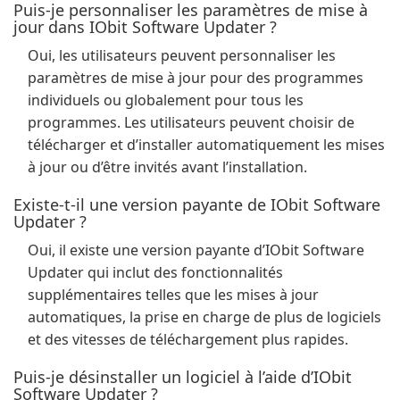
Puis-je personnaliser les paramètres de mise à
jour dans IObit Software Updater ?
Oui, les utilisateurs peuvent personnaliser les
paramètres de mise à jour pour des programmes
individuels ou globalement pour tous les
programmes. Les utilisateurs peuvent choisir de
télécharger et d’installer automatiquement les mises
à jour ou d’être invités avant l’installation.
Existe-t-il une version payante de IObit Software
Updater ?
Oui, il existe une version payante d’IObit Software
Updater qui inclut des fonctionnalités
supplémentaires telles que les mises à jour
automatiques, la prise en charge de plus de logiciels
et des vitesses de téléchargement plus rapides.
Puis-je désinstaller un logiciel à l’aide d’IObit
Software Updater ?