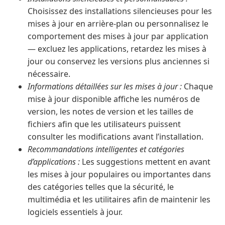
Choisissez des installations silencieuses pour les
mises à jour en arrière-plan ou personnalisez le
comportement des mises à jour par application
— excluez les applications, retardez les mises à
jour ou conservez les versions plus anciennes si
nécessaire.
Informations détaillées sur les mises à jour :
Chaque
mise à jour disponible affiche les numéros de
version, les notes de version et les tailles de
fichiers afin que les utilisateurs puissent
consulter les modifications avant l’installation.
Recommandations intelligentes et catégories
d’applications :
Les suggestions mettent en avant
les mises à jour populaires ou importantes dans
des catégories telles que la sécurité, le
multimédia et les utilitaires afin de maintenir les
logiciels essentiels à jour.