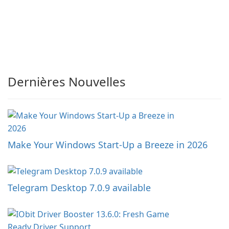
Dernières Nouvelles
Make Your Windows Start-Up a Breeze in 2026
Telegram Desktop 7.0.9 available