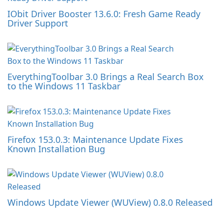
IObit Driver Booster 13.6.0: Fresh Game Ready
Driver Support
EverythingToolbar 3.0 Brings a Real Search Box
to the Windows 11 Taskbar
Firefox 153.0.3: Maintenance Update Fixes
Known Installation Bug
Windows Update Viewer (WUView) 0.8.0 Released