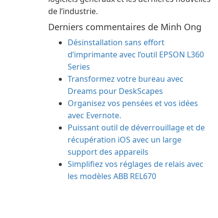
de l’industrie.
Derniers commentaires de Minh Ong
Désinstallation sans effort
d’imprimante avec l’outil EPSON L360
Series
Transformez votre bureau avec
Dreams pour DeskScapes
Organisez vos pensées et vos idées
avec Evernote.
Puissant outil de déverrouillage et de
récupération iOS avec un large
support des appareils
Simplifiez vos réglages de relais avec
les modèles ABB REL670