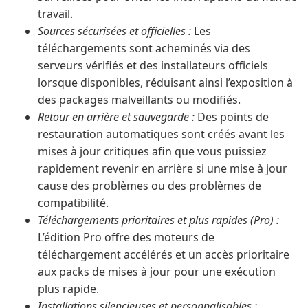
travail.
Sources sécurisées et officielles :
Les
téléchargements sont acheminés via des
serveurs vérifiés et des installateurs officiels
lorsque disponibles, réduisant ainsi l’exposition à
des packages malveillants ou modifiés.
Retour en arrière et sauvegarde :
Des points de
restauration automatiques sont créés avant les
mises à jour critiques afin que vous puissiez
rapidement revenir en arrière si une mise à jour
cause des problèmes ou des problèmes de
compatibilité.
Téléchargements prioritaires et plus rapides (Pro) :
L’édition Pro offre des moteurs de
téléchargement accélérés et un accès prioritaire
aux packs de mises à jour pour une exécution
plus rapide.
Installations silencieuses et personnalisables :