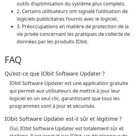
outils d’optimisation du système plus complets.
2. Certains utilisateurs ont signalé l’utilisation de
logiciels publicitaires fournis avec le logiciel.
3. Préoccupations en matière de protection de la
vie privée concernant les pratiques de collecte de
données par les produits IObit.
FAQ
Qu’est-ce que IObit Software Updater ?
IObit Software Updater est une application gratuite
qui permet aux utilisateurs de mettre à jour leur
logiciel en un seul clic, garantissant que tous les
programmes sont à jour et sécurisés.
IObit Software Updater est-il sûr et légitime ?
Oui, IObit Software Updater est totalement sûr et