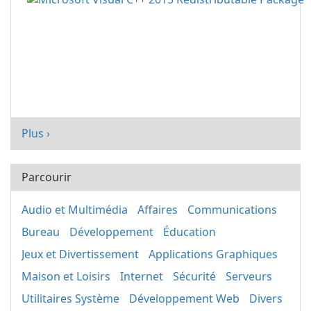
Plus ›
Parcourir
Audio et Multimédia
Affaires
Communications
Bureau
Développement
Éducation
Jeux et Divertissement
Applications Graphiques
Maison et Loisirs
Internet
Sécurité
Serveurs
Utilitaires Système
Développement Web
Divers