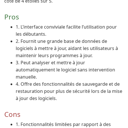
cote de 4 étoiles sur 5.
Pros
1. L’interface conviviale facilite l’utilisation pour
les débutants.
2. Fournit une grande base de données de
logiciels à mettre à jour, aidant les utilisateurs à
maintenir leurs programmes à jour.
3. Peut analyser et mettre à jour
automatiquement le logiciel sans intervention
manuelle.
4. Offre des fonctionnalités de sauvegarde et de
restauration pour plus de sécurité lors de la mise
à jour des logiciels.
Cons
1. Fonctionnalités limitées par rapport à des