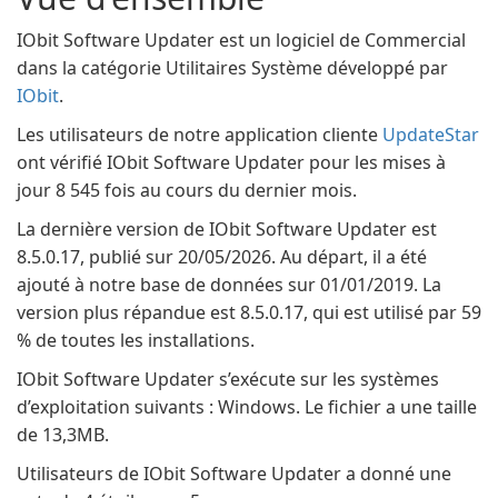
IObit Software Updater est un logiciel de Commercial
dans la catégorie Utilitaires Système développé par
IObit
.
Les utilisateurs de notre application cliente
UpdateStar
ont vérifié IObit Software Updater pour les mises à
jour 8 545 fois au cours du dernier mois.
La dernière version de IObit Software Updater est
8.5.0.17, publié sur 20/05/2026. Au départ, il a été
ajouté à notre base de données sur 01/01/2019. La
version plus répandue est 8.5.0.17, qui est utilisé par 59
% de toutes les installations.
IObit Software Updater s’exécute sur les systèmes
d’exploitation suivants : Windows. Le fichier a une taille
de 13,3MB.
Utilisateurs de IObit Software Updater a donné une