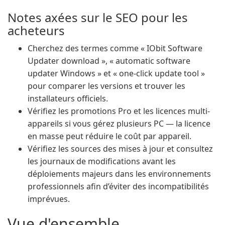
Notes axées sur le SEO pour les
acheteurs
Cherchez des termes comme « IObit Software
Updater download », « automatic software
updater Windows » et « one-click update tool »
pour comparer les versions et trouver les
installateurs officiels.
Vérifiez les promotions Pro et les licences multi-
appareils si vous gérez plusieurs PC — la licence
en masse peut réduire le coût par appareil.
Vérifiez les sources des mises à jour et consultez
les journaux de modifications avant les
déploiements majeurs dans les environnements
professionnels afin d’éviter des incompatibilités
imprévues.
Vue d'ensemble