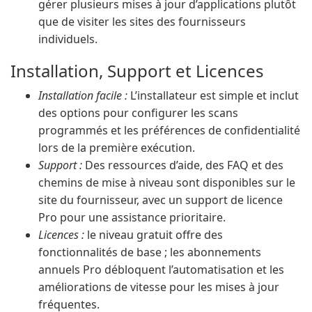
gérer plusieurs mises à jour d’applications plutôt
que de visiter les sites des fournisseurs
individuels.
Installation, Support et Licences
Installation facile :
L’installateur est simple et inclut
des options pour configurer les scans
programmés et les préférences de confidentialité
lors de la première exécution.
Support :
Des ressources d’aide, des FAQ et des
chemins de mise à niveau sont disponibles sur le
site du fournisseur, avec un support de licence
Pro pour une assistance prioritaire.
Licences :
le niveau gratuit offre des
fonctionnalités de base ; les abonnements
annuels Pro débloquent l’automatisation et les
améliorations de vitesse pour les mises à jour
fréquentes.