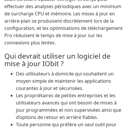
effectuer des analyses périodiques avec un minimum
de surcharge CPU et mémoire. Les mises à jour en
arrière-plan se produisent discrètement lors de la
configuration, et les optimisations de téléchargement
Pro réduisent le temps de mise à jour sur les
connexions plus lentes.
Qui devrait utiliser un logiciel de
mise à jour IObit ?
Des utilisateurs à domicile qui souhaitent un
moyen simple de maintenir les applications
courantes à jour et sécurisées.
Les propriétaires de petites entreprises et les
utilisateurs avancés qui ont besoin de mises à
jour programmées et non supervisées ainsi que
d’options de retour en arrière fiables.
Toute personne qui préfère un seul outil pour