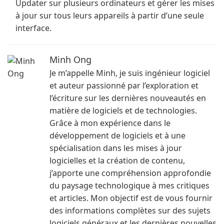
Updater sur plusieurs ordinateurs et gérer les mises
à jour sur tous leurs appareils à partir d’une seule
interface.
Minh Ong
Je m’appelle Minh, je suis ingénieur logiciel
et auteur passionné par l’exploration et
l’écriture sur les dernières nouveautés en
matière de logiciels et de technologies.
Grâce à mon expérience dans le
développement de logiciels et à une
spécialisation dans les mises à jour
logicielles et la création de contenu,
j’apporte une compréhension approfondie
du paysage technologique à mes critiques
et articles. Mon objectif est de vous fournir
des informations complètes sur des sujets
logiciels généraux et les dernières nouvelles