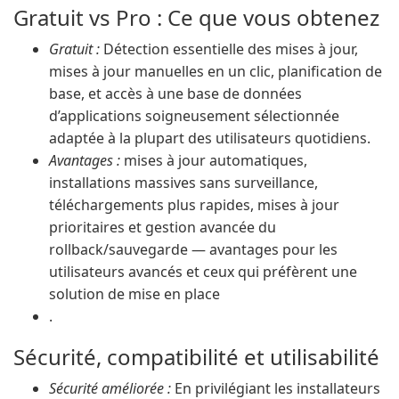
Gratuit vs Pro : Ce que vous obtenez
Gratuit :
Détection essentielle des mises à jour,
mises à jour manuelles en un clic, planification de
base, et accès à une base de données
d’applications soigneusement sélectionnée
adaptée à la plupart des utilisateurs quotidiens.
Avantages :
mises à jour automatiques,
installations massives sans surveillance,
téléchargements plus rapides, mises à jour
prioritaires et gestion avancée du
rollback/sauvegarde — avantages pour les
utilisateurs avancés et ceux qui préfèrent une
solution de mise en place
.
Sécurité, compatibilité et utilisabilité
Sécurité améliorée :
En privilégiant les installateurs