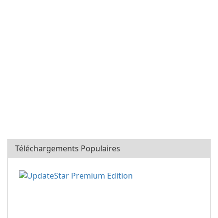
Téléchargements Populaires