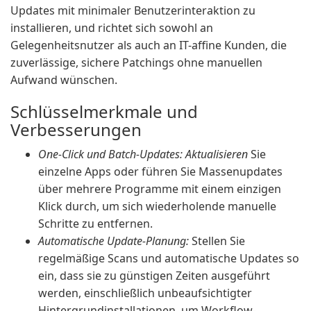
Updates mit minimaler Benutzerinteraktion zu
installieren, und richtet sich sowohl an
Gelegenheitsnutzer als auch an IT-affine Kunden, die
zuverlässige, sichere Patchings ohne manuellen
Aufwand wünschen.
Schlüsselmerkmale und
Verbesserungen
One-Click und Batch-Updates: Aktualisieren
Sie
einzelne Apps oder führen Sie Massenupdates
über mehrere Programme mit einem einzigen
Klick durch, um sich wiederholende manuelle
Schritte zu entfernen.
Automatische Update-Planung:
Stellen Sie
regelmäßige Scans und automatische Updates so
ein, dass sie zu günstigen Zeiten ausgeführt
werden, einschließlich unbeaufsichtigter
Hintergrundinstallationen, um Workflow-