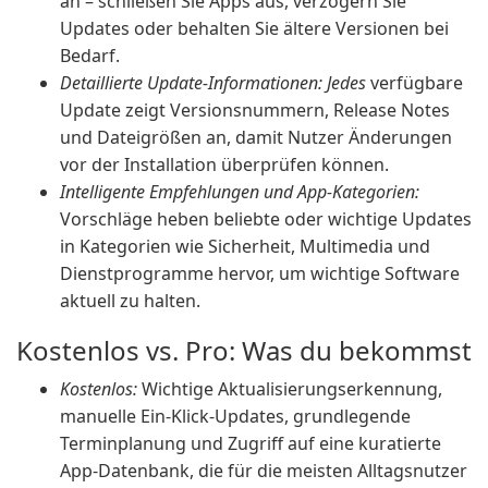
an – schließen Sie Apps aus, verzögern Sie
Updates oder behalten Sie ältere Versionen bei
Bedarf.
Detaillierte Update-Informationen: Jedes
verfügbare
Update zeigt Versionsnummern, Release Notes
und Dateigrößen an, damit Nutzer Änderungen
vor der Installation überprüfen können.
Intelligente Empfehlungen und App-Kategorien:
Vorschläge heben beliebte oder wichtige Updates
in Kategorien wie Sicherheit, Multimedia und
Dienstprogramme hervor, um wichtige Software
aktuell zu halten.
Kostenlos vs. Pro: Was du bekommst
Kostenlos:
Wichtige Aktualisierungserkennung,
manuelle Ein-Klick-Updates, grundlegende
Terminplanung und Zugriff auf eine kuratierte
App-Datenbank, die für die meisten Alltagsnutzer