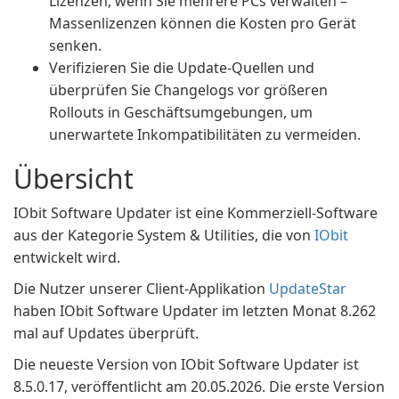
Lizenzen, wenn Sie mehrere PCs verwalten –
Massenlizenzen können die Kosten pro Gerät
senken.
Verifizieren Sie die Update-Quellen und
überprüfen Sie Changelogs vor größeren
Rollouts in Geschäftsumgebungen, um
unerwartete Inkompatibilitäten zu vermeiden.
Übersicht
IObit Software Updater ist eine Kommerziell-Software
aus der Kategorie System & Utilities, die von
IObit
entwickelt wird.
Die Nutzer unserer Client-Applikation
UpdateStar
haben IObit Software Updater im letzten Monat 8.262
mal auf Updates überprüft.
Die neueste Version von IObit Software Updater ist
8.5.0.17, veröffentlicht am 20.05.2026. Die erste Version