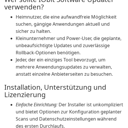
verwenden?
Heimnutzer, die eine aufwandfreie Möglichkeit
suchen, gängige Anwendungen aktuell und
sicher zu halten.
Kleinunternehmer und Power-User, die geplante,
unbeaufsichtigte Updates und zuverlässige
Rollback-Optionen benötigen.
Jeder, der ein einziges Tool bevorzugt, um
mehrere Anwendungsupdates zu verwalten,
anstatt einzelne Anbieterseiten zu besuchen.
Installation, Unterstützung und
Lizenzierung
Einfache Einrichtung:
Der Installer ist unkompliziert
und bietet Optionen zur Konfiguration geplanter
Scans und Datenschutzeinstellungen während
des ersten Durchlaufs.