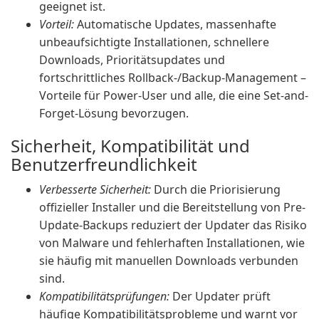
geeignet ist.
Vorteil:
Automatische Updates, massenhafte
unbeaufsichtigte Installationen, schnellere
Downloads, Prioritätsupdates und
fortschrittliches Rollback-/Backup-Management –
Vorteile für Power-User und alle, die eine Set-and-
Forget-Lösung bevorzugen.
Sicherheit, Kompatibilität und
Benutzerfreundlichkeit
Verbesserte Sicherheit:
Durch die Priorisierung
offizieller Installer und die Bereitstellung von Pre-
Update-Backups reduziert der Updater das Risiko
von Malware und fehlerhaften Installationen, wie
sie häufig mit manuellen Downloads verbunden
sind.
Kompatibilitätsprüfungen:
Der Updater prüft
häufige Kompatibilitätsprobleme und warnt vor