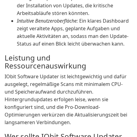
der Installation von Updates, die kritische
Arbeitsabläufe stören könnten.
Intuitive Benutzeroberfläche:
Ein klares Dashboard
zeigt veraltete Apps, geplante Aufgaben und
aktuelle Aktivitäten an, sodass man den Update-
Status auf einen Blick leicht überwachen kann.
Leistung und
Ressourcenauswirkung
IObit Software Updater ist leichtgewichtig und dafür
ausgelegt, regelmäßige Scans mit minimalem CPU-
und Speicheraufwand durchzuführen.
Hintergrundupdates erfolgen leise, wenn sie
konfiguriert sind, und die Pro-Download-
Optimierungen verkürzen die Aktualisierungszeit bei
langsameren Verbindungen.
Wer sollte IObit Software Updater