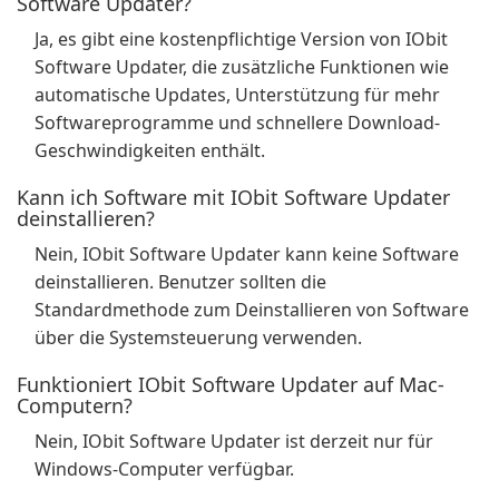
Software Updater?
Ja, es gibt eine kostenpflichtige Version von IObit
Software Updater, die zusätzliche Funktionen wie
automatische Updates, Unterstützung für mehr
Softwareprogramme und schnellere Download-
Geschwindigkeiten enthält.
Kann ich Software mit IObit Software Updater
deinstallieren?
Nein, IObit Software Updater kann keine Software
deinstallieren. Benutzer sollten die
Standardmethode zum Deinstallieren von Software
über die Systemsteuerung verwenden.
Funktioniert IObit Software Updater auf Mac-
Computern?
Nein, IObit Software Updater ist derzeit nur für
Windows-Computer verfügbar.