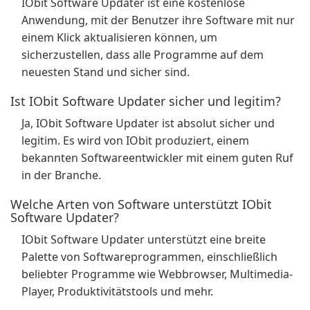
IObit Software Updater ist eine kostenlose
Anwendung, mit der Benutzer ihre Software mit nur
einem Klick aktualisieren können, um
sicherzustellen, dass alle Programme auf dem
neuesten Stand und sicher sind.
Ist IObit Software Updater sicher und legitim?
Ja, IObit Software Updater ist absolut sicher und
legitim. Es wird von IObit produziert, einem
bekannten Softwareentwickler mit einem guten Ruf
in der Branche.
Welche Arten von Software unterstützt IObit
Software Updater?
IObit Software Updater unterstützt eine breite
Palette von Softwareprogrammen, einschließlich
beliebter Programme wie Webbrowser, Multimedia-
Player, Produktivitätstools und mehr.