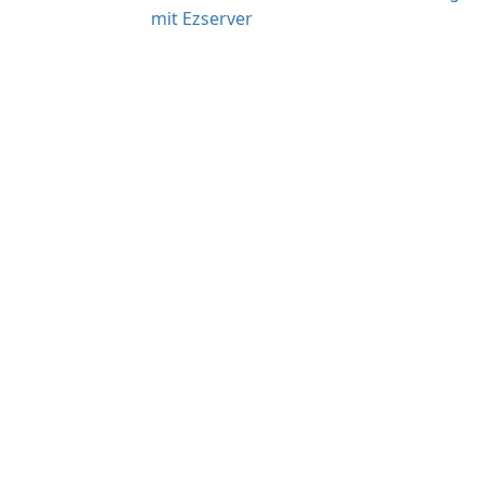
mit Ezserver