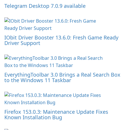
Telegram Desktop 7.0.9 available
IObit Driver Booster 13.6.0: Fresh Game Ready
Driver Support
EverythingToolbar 3.0 Brings a Real Search Box
to the Windows 11 Taskbar
Firefox 153.0.3: Maintenance Update Fixes
Known Installation Bug