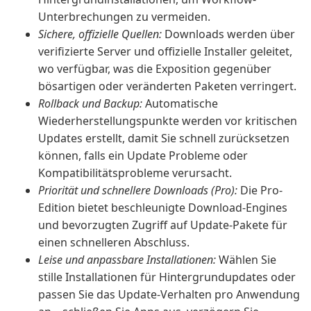
Unterbrechungen zu vermeiden.
Sichere, offizielle Quellen:
Downloads werden über
verifizierte Server und offizielle Installer geleitet,
wo verfügbar, was die Exposition gegenüber
bösartigen oder veränderten Paketen verringert.
Rollback und Backup:
Automatische
Wiederherstellungspunkte werden vor kritischen
Updates erstellt, damit Sie schnell zurücksetzen
können, falls ein Update Probleme oder
Kompatibilitätsprobleme verursacht.
Priorität und schnellere Downloads (Pro):
Die Pro-
Edition bietet beschleunigte Download-Engines
und bevorzugten Zugriff auf Update-Pakete für
einen schnelleren Abschluss.
Leise und anpassbare Installationen:
Wählen Sie
stille Installationen für Hintergrundupdates oder
passen Sie das Update-Verhalten pro Anwendung