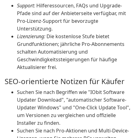
Support:
Hilferessourcen, FAQs und Upgrade-
Pfade sind auf der Anbieterseite verfügbar, mit
Pro-Lizenz-Support für bevorzugte
Unterstützung.
Lizenzierung:
Die kostenlose Stufe bietet
Grundfunktionen; jährliche Pro-Abonnements
schalten Automatisierung und
Geschwindigkeitssteigerungen für häufige
Aktualisierer frei.
SEO-orientierte Notizen für Käufer
Suchen Sie nach Begriffen wie "IObit Software
Updater Download", "automatischer Software-
Updater Windows" und "One-Click Update Tool",
um Versionen zu vergleichen und offizielle
Installer zu finden.
Suchen Sie nach Pro-Aktionen und Multi-Device-