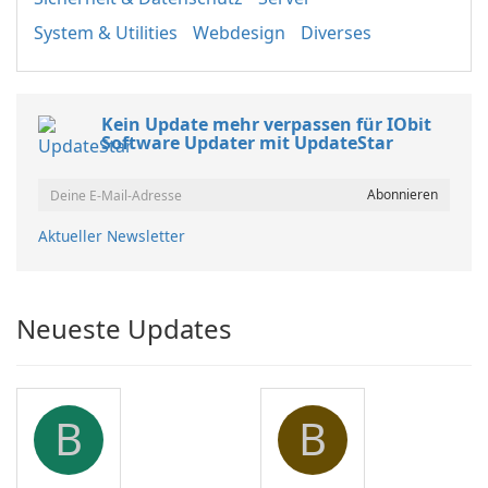
System & Utilities
Webdesign
Diverses
Kein Update mehr verpassen für IObit
Software Updater mit UpdateStar
Aktueller Newsletter
Neueste Updates
B
B