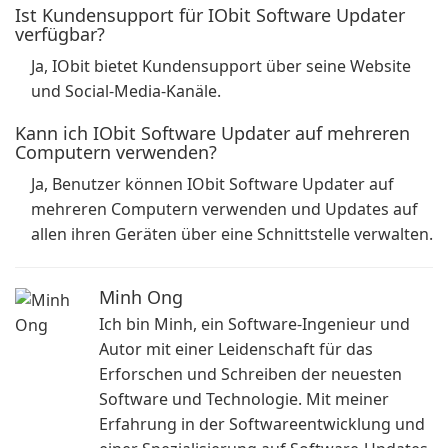
Ist Kundensupport für IObit Software Updater
verfügbar?
Ja, IObit bietet Kundensupport über seine Website
und Social-Media-Kanäle.
Kann ich IObit Software Updater auf mehreren
Computern verwenden?
Ja, Benutzer können IObit Software Updater auf
mehreren Computern verwenden und Updates auf
allen ihren Geräten über eine Schnittstelle verwalten.
Minh Ong
Ich bin Minh, ein Software-Ingenieur und
Autor mit einer Leidenschaft für das
Erforschen und Schreiben der neuesten
Software und Technologie. Mit meiner
Erfahrung in der Softwareentwicklung und