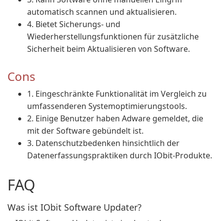
automatisch scannen und aktualisieren.
4. Bietet Sicherungs- und
Wiederherstellungsfunktionen für zusätzliche
Sicherheit beim Aktualisieren von Software.
Cons
1. Eingeschränkte Funktionalität im Vergleich zu
umfassenderen Systemoptimierungstools.
2. Einige Benutzer haben Adware gemeldet, die
mit der Software gebündelt ist.
3. Datenschutzbedenken hinsichtlich der
Datenerfassungspraktiken durch IObit-Produkte.
FAQ
Was ist IObit Software Updater?