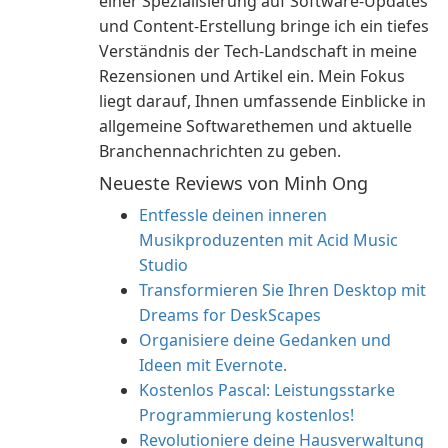
einer Spezialisierung auf Software-Updates
und Content-Erstellung bringe ich ein tiefes
Verständnis der Tech-Landschaft in meine
Rezensionen und Artikel ein. Mein Fokus
liegt darauf, Ihnen umfassende Einblicke in
allgemeine Softwarethemen und aktuelle
Branchennachrichten zu geben.
Neueste Reviews von Minh Ong
Entfessle deinen inneren
Musikproduzenten mit Acid Music
Studio
Transformieren Sie Ihren Desktop mit
Dreams for DeskScapes
Organisiere deine Gedanken und
Ideen mit Evernote.
Kostenlos Pascal: Leistungsstarke
Programmierung kostenlos!
Revolutioniere deine Hausverwaltung