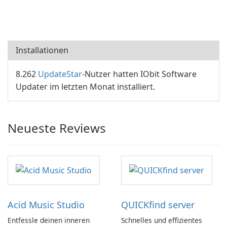
Installationen
8.262
UpdateStar
-Nutzer hatten IObit Software
Updater im letzten Monat installiert.
Neueste Reviews
Acid Music Studio
QUICKfind server
Entfessle deinen inneren
Schnelles und effizientes