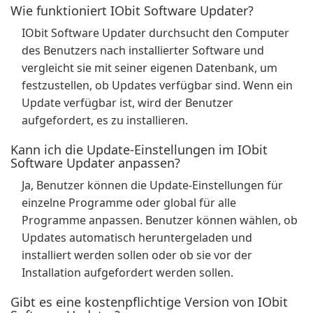
Wie funktioniert IObit Software Updater?
IObit Software Updater durchsucht den Computer
des Benutzers nach installierter Software und
vergleicht sie mit seiner eigenen Datenbank, um
festzustellen, ob Updates verfügbar sind. Wenn ein
Update verfügbar ist, wird der Benutzer
aufgefordert, es zu installieren.
Kann ich die Update-Einstellungen im IObit
Software Updater anpassen?
Ja, Benutzer können die Update-Einstellungen für
einzelne Programme oder global für alle
Programme anpassen. Benutzer können wählen, ob
Updates automatisch heruntergeladen und
installiert werden sollen oder ob sie vor der
Installation aufgefordert werden sollen.
Gibt es eine kostenpflichtige Version von IObit