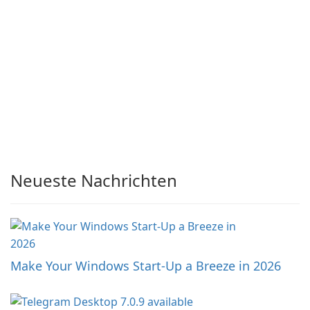
Neueste Nachrichten
Make Your Windows Start-Up a Breeze in 2026