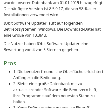
wurde unserer Datenbank am 01.01.2019 hinzugefügt.
Die häufigste Version ist 8.5.0.17, die von 58 % aller
Installationen verwendet wird.
IObit Software Updater läuft auf folgenden
Betriebssystemen: Windows. Die Download-Datei hat
eine Größe von 13,3MB.
Die Nutzer haben IObit Software Updater eine
Bewertung von 4 von 5 Sternen gegeben.
Pros
1. Die benutzerfreundliche Oberfläche erleichtert
Anfängern die Bedienung.
2. Bietet eine große Datenbank mit zu
aktualisierender Software, die Benutzern hilft,
ihre Programme auf dem neuesten Stand zu
halten.
3. Kann Software ohne manuellen Eingriff