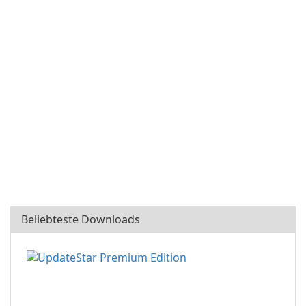
Beliebteste Downloads