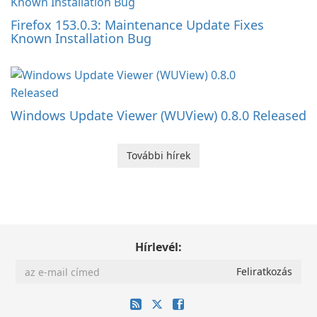
Firefox 153.0.3: Maintenance Update Fixes
Known Installation Bug
Windows Update Viewer (WUView) 0.8.0 Released
További hírek
Hírlevél: