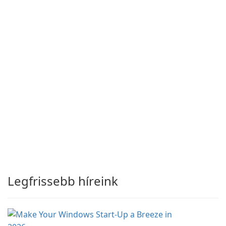
Legfrissebb híreink