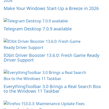
Make Your Windows Start-Up a Breeze in 2026
Telegram Desktop 7.0.9 available
IObit Driver Booster 13.6.0: Fresh Game Ready
Driver Support
EverythingToolbar 3.0 Brings a Real Search Box
to the Windows 11 Taskbar